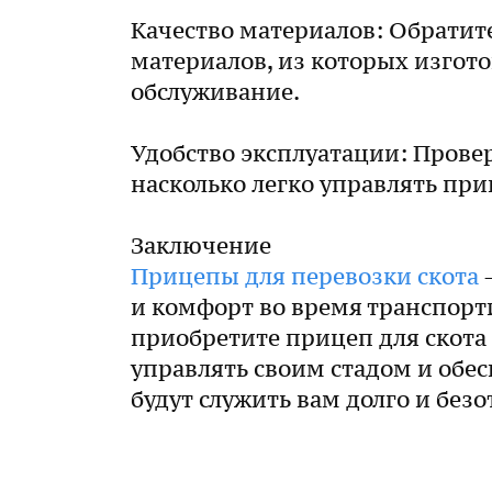
Качество материалов: Обратит
материалов, из которых изгото
обслуживание.
Удобство эксплуатации: Провер
насколько легко управлять пр
Заключение
Прицепы для перевозки скота
—
и комфорт во время транспорт
приобретите прицеп для скота
управлять своим стадом и обе
будут служить вам долго и безо