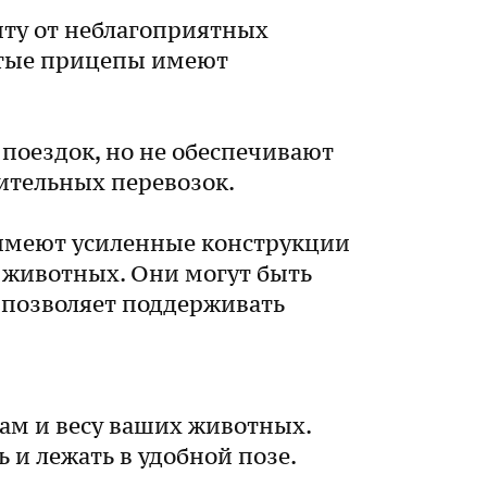
ту от неблагоприятных
ытые прицепы имеют
поездок, но не обеспечивают
ительных перевозок.
 имеют усиленные конструкции
 животных. Они могут быть
 позволяет поддерживать
рам и весу ваших животных.
 и лежать в удобной позе.