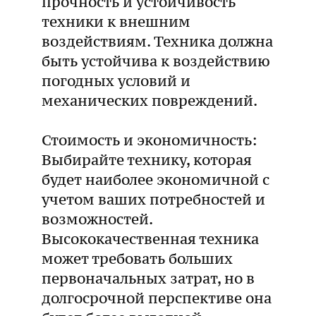
прочность и устойчивость
техники к внешним
воздействиям. Техника должна
быть устойчива к воздействию
погодных условий и
механических повреждений.
Стоимость и экономичность:
Выбирайте технику, которая
будет наиболее экономичной с
учетом ваших потребностей и
возможностей.
Высококачественная техника
может требовать больших
первоначальных затрат, но в
долгосрочной перспективе она