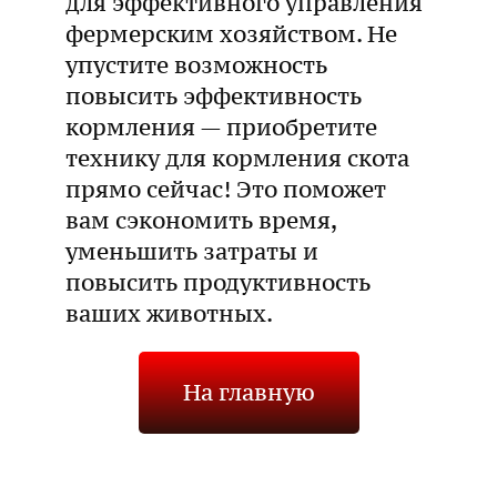
для эффективного управления
фермерским хозяйством. Не
упустите возможность
повысить эффективность
кормления — приобретите
технику для кормления скота
прямо сейчас! Это поможет
вам сэкономить время,
уменьшить затраты и
повысить продуктивность
ваших животных.
На главную