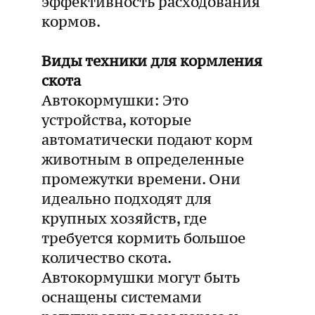
эффективность расходования
кормов.
Виды техники для кормления
скота
Автокормушки: Это
устройства, которые
автоматически подают корм
животным в определенные
промежутки времени. Они
идеально подходят для
крупных хозяйств, где
требуется кормить большое
количество скота.
Автокормушки могут быть
оснащены системами