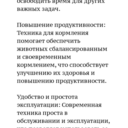
освободить время для других
важных задач.
Повышение продуктивности:
Техника для кормления
помогает обеспечить
животных сбалансированным
и своевременным
кормлением, что способствует
улучшению их здоровья и
повышению продуктивности.
Удобство и простота
эксплуатации: Современная
техника проста в
обслуживании и эксплуатации,