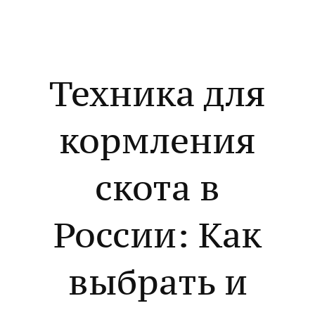
Техника для
кормления
скота в
России: Как
выбрать и