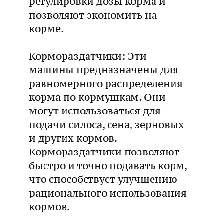
регулировки дозы корма и
позволяют экономить на
корме.
Кормораздатчики: Эти
машины предназначены для
равномерного распределения
корма по кормушкам. Они
могут использоваться для
подачи силоса, сена, зерновых
и других кормов.
Кормораздатчики позволяют
быстро и точно подавать корм,
что способствует улучшению
рационального использования
кормов.