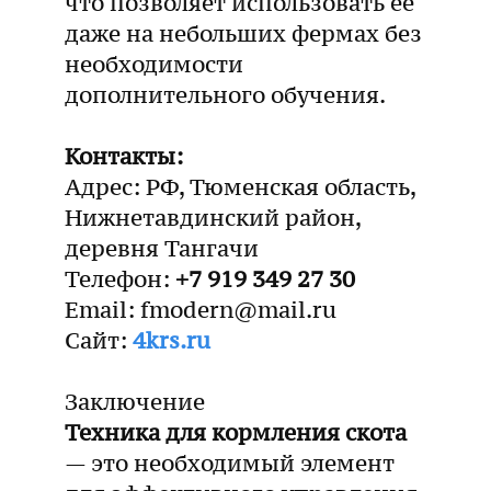
что позволяет использовать ее
даже на небольших фермах без
необходимости
дополнительного обучения.
Контакты:
Адрес: РФ, Тюменская область,
Нижнетавдинский район,
деревня Тангачи
Телефон:
+7 919 349 27 30
Email: fmodern@mail.ru
Сайт:
4krs.ru
Заключение
Техника для кормления скота
— это необходимый элемент