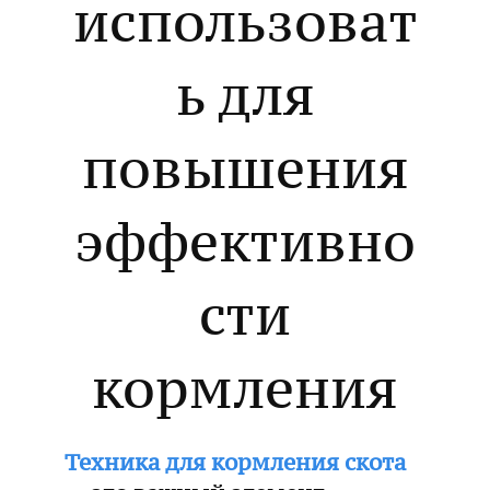
использоват
ь для
повышения
эффективно
сти
кормления
Техника для кормления скота