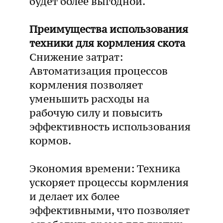
будет более выгодной.
Преимущества использования
техники для кормления скота
Снижение затрат:
Автоматизация процессов
кормления позволяет
уменьшить расходы на
рабочую силу и повысить
эффективность использования
кормов.
Экономия времени: Техника
ускоряет процессы кормления
и делает их более
эффективными, что позволяет