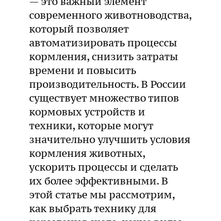
— это важный элемент
современного животноводства,
который позволяет
автоматизировать процессы
кормления, снизить затраты
времени и повысить
производительность. В России
существует множество типов
кормовых устройств и
техники, которые могут
значительно улучшить условия
кормления животных,
ускорить процессы и сделать
их более эффективными. В
этой статье мы рассмотрим,
как выбрать технику для