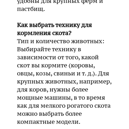
удобны для крупных ферм и
пастбищ.
Как выбрать технику для
кормления скота?
Тип и количество животных:
Выбирайте технику в
зависимости от того, какой
скот вы кормите (коровы,
овцы, козы, свиньи и т. д.). Для
крупных животных, например,
для коров, нужны более
мощные машины, в то время
как для мелкого рогатого скота
можно выбрать более
компактные модели.