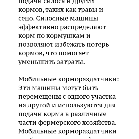
подачи силоса и других
кормов, таких как травы и
сено. Силосные машины
эффективно распределяют
корм по кормушкам и
позволяют избежать потерь
кормов, что помогает
уменьшить затраты.
Мобильные кормораздатчики:
Эти машины могут быть
перемещены с одного участка
на другой и используются для
подачи корма в различные
части фермерского хозяйства.
Мобильные кормораздатчики