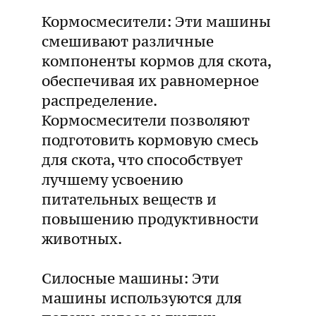
Кормосмесители: Эти машины
смешивают различные
компоненты кормов для скота,
обеспечивая их равномерное
распределение.
Кормосмесители позволяют
подготовить кормовую смесь
для скота, что способствует
лучшему усвоению
питательных веществ и
повышению продуктивности
животных.
Силосные машины: Эти
машины используются для