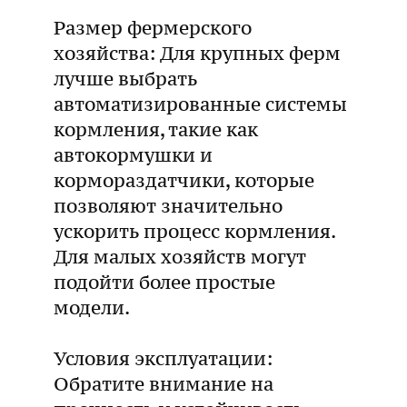
Размер фермерского
хозяйства: Для крупных ферм
лучше выбрать
автоматизированные системы
кормления, такие как
автокормушки и
кормораздатчики, которые
позволяют значительно
ускорить процесс кормления.
Для малых хозяйств могут
подойти более простые
модели.
Условия эксплуатации:
Обратите внимание на