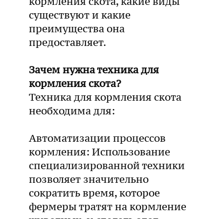
кормления скота, какие виды
существуют и какие
преимущества она
предоставляет.
Зачем нужна техника для
кормления скота?
Техника для кормления скота
необходима для:
Автоматизации процессов
кормления: Использование
специализированной техники
позволяет значительно
сократить время, которое
фермеры тратят на кормление