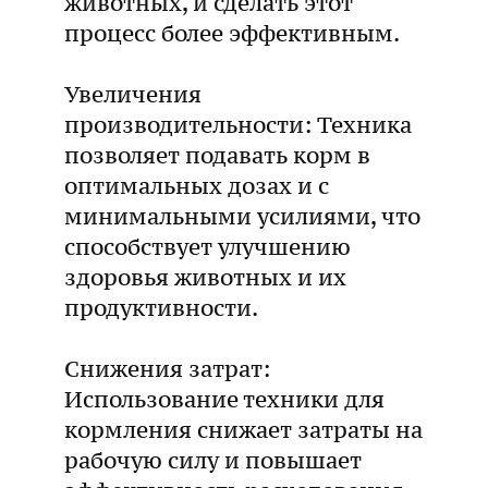
животных, и сделать этот
процесс более эффективным.
Увеличения
производительности: Техника
позволяет подавать корм в
оптимальных дозах и с
минимальными усилиями, что
способствует улучшению
здоровья животных и их
продуктивности.
Снижения затрат:
Использование техники для
кормления снижает затраты на
рабочую силу и повышает